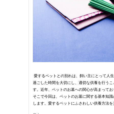
愛するペットとの別れは、飼い主にとって人生
過ごした時間を大切にし、適切な供養を行うこ
す。近年、ペットのお墓への関心が高まってお
そこで今回は、ペットのお墓に関する基本知識
します。愛するペットにふさわしい供養方法を