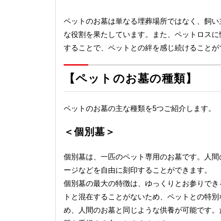
ペットのお墓は単なる埋葬場所ではなく、飼い
な役割を果たしています。また、ペットロスに
することで、ペットとの絆を感じ続けることが
【ペットのお墓の種類】
ペットのお墓の主な種類を5つご紹介します。
＜個別墓＞
個別墓は、一匹のペット専用のお墓です。人間
ージなどを自由に刻印することができます。
個別墓の最大の特徴は、ゆっくりとお参りでき
トと混在することがないため、ペットとの特別
め、人間のお墓と同じような供養が可能です。