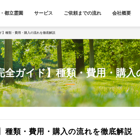
・都立霊園
サービス
ご依頼までの流れ
会社概要
ド】種類・費用・購入の流れを徹底解説
完全ガイド】種類・費用・購入
】種類・費用・購入の流れを徹底解説