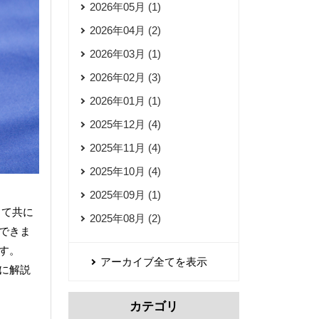
2026年05月 (1)
2026年04月 (2)
2026年03月 (1)
2026年02月 (3)
2026年01月 (1)
2025年12月 (4)
2025年11月 (4)
2025年10月 (4)
2025年09月 (1)
して共に
2025年08月 (2)
できま
す。
アーカイブ全てを表示
に解説
カテゴリ