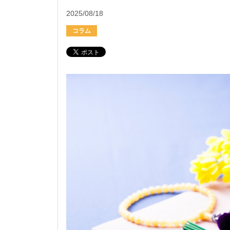
2025/08/18
コラム