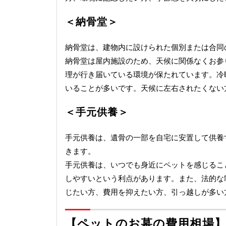
＜納骨堂＞
納骨堂は、建物内に設けられた個別または合同
納骨堂は屋内施設のため、天候に関係なくお参
理が行き届いている環境が保たれています。冷
いることが多いです。天候に左右されたくない
＜手元供養＞
手元供養は、遺骨の一部を自宅に安置して供養
きます。
手元供養は、いつでも身近にペットを感じるこ
しやすいという利点があります。また、法的な
じたい方、費用を抑えたい方、引っ越しが多い
【ペットのお墓の費用相場