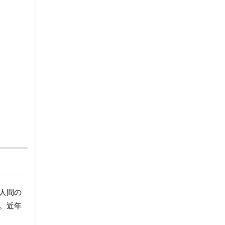
人間の
。近年