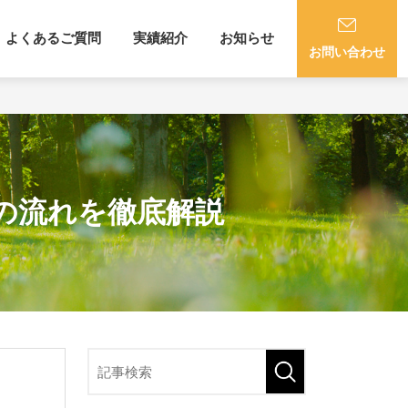
よくあるご質問
実績紹介
お知らせ
お問い合わせ
の流れを徹底解説