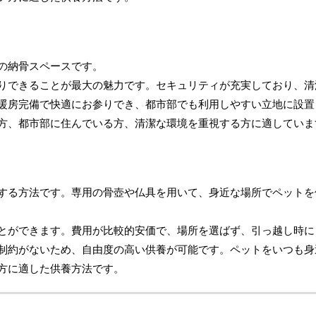
の納骨スペースです。
りできることが最大の魅力です。セキュリティが充実しており、清
暖房完備で快適にお参りでき、都市部でも利用しやすい立地に設置
方、都市部に住んでいる方、清潔な環境を重視する方に適していま
する方法です。専用の骨壺や仏具を用いて、身近な場所でペットを
とができます。費用が比較的安価で、場所を選ばず、引っ越し時に
制約がないため、自由度の高い供養が可能です。ペットをいつも身
方に適した供養方法です。
】