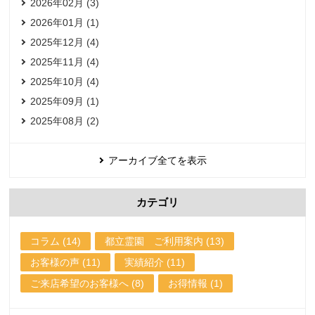
2026年02月 (3)
2026年01月 (1)
2025年12月 (4)
2025年11月 (4)
2025年10月 (4)
2025年09月 (1)
2025年08月 (2)
アーカイブ全てを表示
カテゴリ
コラム (14)
都立霊園 ご利用案内 (13)
お客様の声 (11)
実績紹介 (11)
ご来店希望のお客様へ (8)
お得情報 (1)