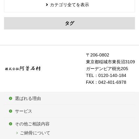
カテゴリ全てを表示
タグ
〒206-0802
東京都稲城市東長沼3109
ガーデンピア樹光205
TEL：0120-140-184
FAX：042-401-6978
選ばれる理由
サービス
その他ご相談内容
ご納骨について