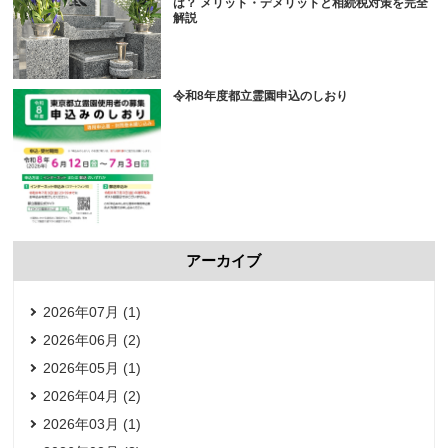
は？ メリット・デメリットと相続税対策を完全
解説
令和8年度都立霊園申込のしおり
アーカイブ
2026年07月 (1)
2026年06月 (2)
2026年05月 (1)
2026年04月 (2)
2026年03月 (1)