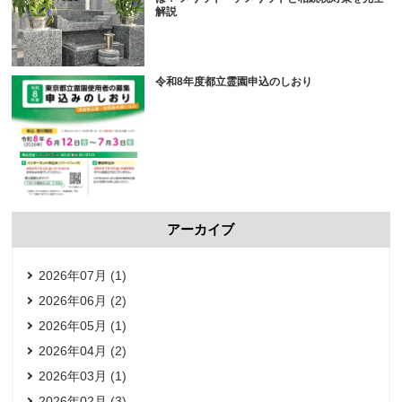
解説
令和8年度都立霊園申込のしおり
アーカイブ
2026年07月 (1)
2026年06月 (2)
2026年05月 (1)
2026年04月 (2)
2026年03月 (1)
2026年02月 (3)