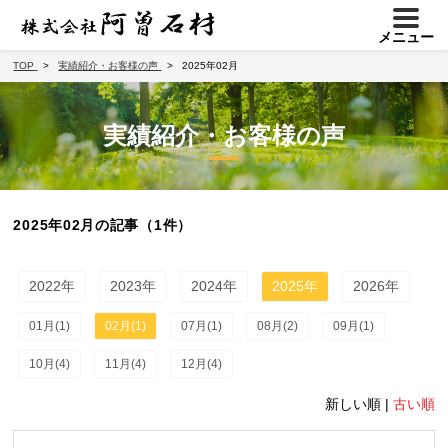
メニュー
TOP
実績紹介・お客様の声
2025年02月
実績紹介・お客様の声
2025年02月の記事（1件）
2022年
2023年
2024年
2025年
2026年
01月(1)
02月(1)
07月(1)
08月(2)
09月(1)
10月(4)
11月(4)
12月(4)
新しい順 |
古い順