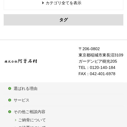
カテゴリ全てを表示
タグ
〒206-0802
東京都稲城市東長沼3109
ガーデンピア樹光205
TEL：0120-140-184
FAX：042-401-6978
選ばれる理由
サービス
その他ご相談内容
ご納骨について