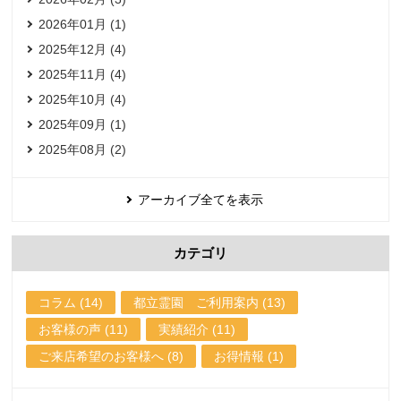
2026年01月 (1)
2025年12月 (4)
2025年11月 (4)
2025年10月 (4)
2025年09月 (1)
2025年08月 (2)
アーカイブ全てを表示
カテゴリ
コラム (14)
都立霊園 ご利用案内 (13)
お客様の声 (11)
実績紹介 (11)
ご来店希望のお客様へ (8)
お得情報 (1)